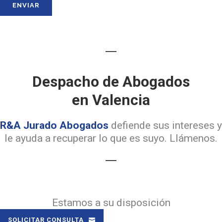
Despacho de Abogados
en Valencia
R&A Jurado Abogados
defiende sus intereses y
le ayuda a recuperar lo que es suyo. Llámenos.
Estamos a su disposición
SOLICITAR CONSULTA