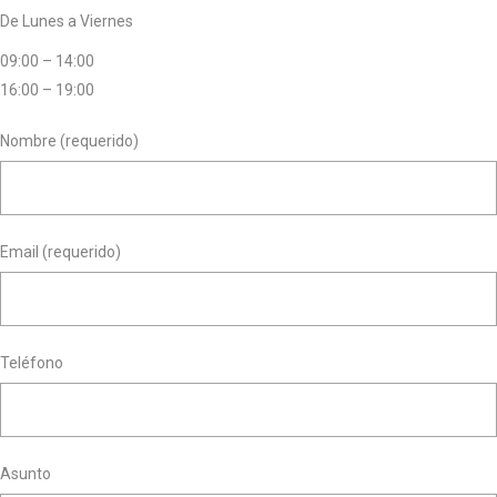
De Lunes a Viernes
09:00 – 14:00
16:00 – 19:00
Nombre (requerido)
Email (requerido)
Teléfono
Asunto