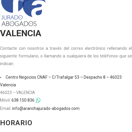
VALENCIA
Contacte con nosotros a través del correo electrónico rellenando el
siguiente formulario, o llamando a cualquiera de los teléfonos que se
indican.
Centro Negocios CNAF – C/Trafalgar 53 – Despacho 8 – 46023
Valencia
46023 – VALENCIA
Móvil:
638 150 836
Email:
info@aranchajurado-abogados.com
HORARIO