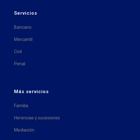
Servicios
Bancario
Mercantil
Civil
Penal
Más servicios
Familia
Herencias y sucesiones
Mediación