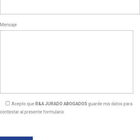
Mensaje
Acepto que
R&A JURADO ABOGADOS
guarde mis datos para
contestar al presente formulario