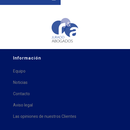
Información
Equipo
Noticias
Contacto
Aviso legal
Las opiniones de nuestros Clientes