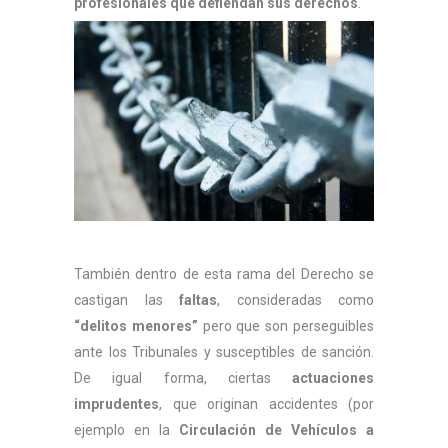
profesionales que defiendan sus derechos
.
También dentro de esta rama del Derecho se
castigan las
faltas
, consideradas como
“delitos menores”
pero que son perseguibles
ante los Tribunales y susceptibles de sanción.
De igual forma, ciertas
actuaciones
imprudentes
, que originan accidentes (por
ejemplo en la
Circulación de Vehículos a