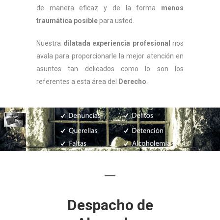
de manera eficaz y de la forma
menos
traumática posible
para usted.
Nuestra
dilatada experiencia profesional
nos
avala para proporcionarle la mejor atención en
asuntos tan delicados como lo son los
referentes a esta área del
Derecho
.
Despacho de