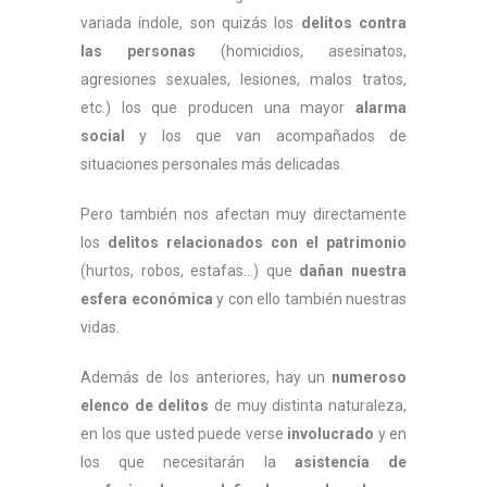
variada índole, son quizás los
delitos contra
las personas
(homicidios, asesinatos,
agresiones sexuales, lesiones, malos tratos,
etc.) los que producen una mayor
alarma
social
y los que van acompañados de
situaciones personales más delicadas.
Pero también nos afectan muy directamente
los
delitos relacionados con el patrimonio
(hurtos, robos, estafas…) que
dañan nuestra
esfera económica
y con ello también nuestras
vidas.
Además de los anteriores, hay un
numeroso
elenco de delitos
de muy distinta naturaleza,
en los que usted puede verse
involucrado
y en
los que necesitarán la
asistencia de