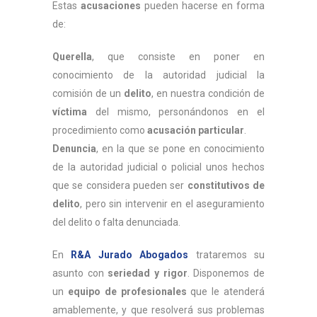
Estas
acusaciones
pueden hacerse en forma
de:
Querella
, que consiste en poner en
conocimiento de la autoridad judicial la
comisión de un
delito
, en nuestra condición de
víctima
del mismo, personándonos en el
procedimiento como
acusación particular
.
Denuncia
, en la que se pone en conocimiento
de la autoridad judicial o policial unos hechos
que se considera pueden ser
constitutivos de
delito
, pero sin intervenir en el aseguramiento
del delito o falta denunciada.
En
R&A Jurado Abogados
trataremos su
asunto con
seriedad y rigor
. Disponemos de
un
equipo de profesionales
que le atenderá
amablemente, y que resolverá sus problemas