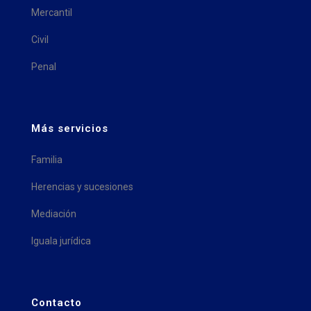
Mercantil
Civil
Penal
Más servicios
Familia
Herencias y sucesiones
Mediación
Iguala jurídica
Contacto