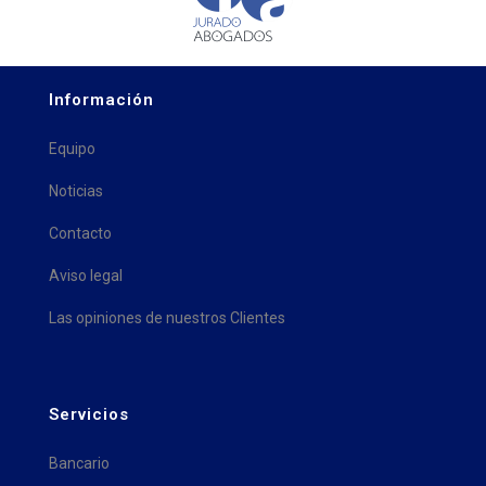
Información
Equipo
Noticias
Contacto
Aviso legal
Las opiniones de nuestros Clientes
Servicios
Bancario