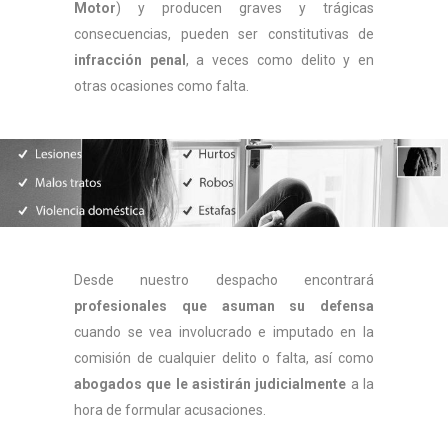
Motor
) y producen graves y trágicas
consecuencias, pueden ser constitutivas de
infracción penal
, a veces como delito y en
otras ocasiones como falta.
Desde nuestro despacho encontrará
profesionales que asuman su defensa
cuando se vea involucrado e imputado en la
comisión de cualquier delito o falta, así como
abogados que le asistirán judicialmente
a la
hora de formular acusaciones.