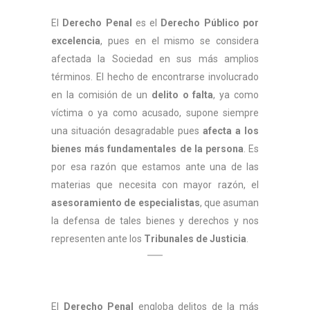
El
Derecho Penal
es el
Derecho Público por
excelencia
, pues en el mismo se considera
afectada la Sociedad en sus más amplios
términos. El hecho de encontrarse involucrado
en la comisión de un
delito o falta
, ya como
víctima o ya como acusado, supone siempre
una situación desagradable pues
afecta a los
bienes más fundamentales de la persona
. Es
por esa razón que estamos ante una de las
materias que necesita con mayor razón, el
asesoramiento de especialistas
, que asuman
la defensa de tales bienes y derechos y nos
representen ante los
Tribunales de Justicia
.
El
Derecho Penal
engloba delitos de la más