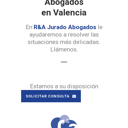
Abogados
en Valencia
En
R&A Jurado Abogados
le
ayudaremos a resolver las
situaciones más delicadas.
Llámenos.
Estamos a su disposición
SOLICITAR CONSULTA