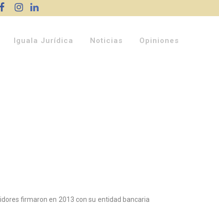
Iguala Jurídica
Noticias
Opiniones
dores firmaron en 2013 con su entidad bancaria